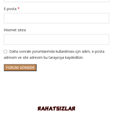
*
E-posta
İnternet sitesi
Daha sonraki yorumlarımda kullanılması için adım, e-posta
adresim ve site adresim bu tarayıcıya kaydedilsin.