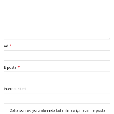
*
Ad
*
E-posta
İnternet sitesi
Daha sonraki yorumlarımda kullanılması için adım, e-posta