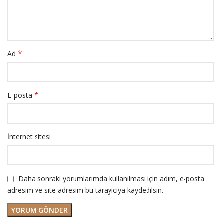
*
Ad
*
E-posta
İnternet sitesi
Daha sonraki yorumlarımda kullanılması için adım, e-posta
adresim ve site adresim bu tarayıcıya kaydedilsin.